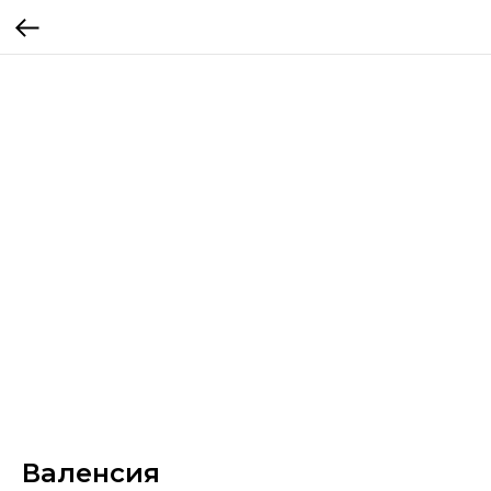
Валенсия