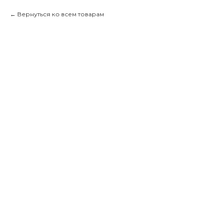
Вернуться ко всем товарам