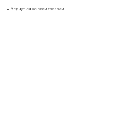
Вернуться ко всем товарам