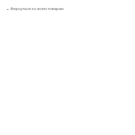
Вернуться ко всем товарам