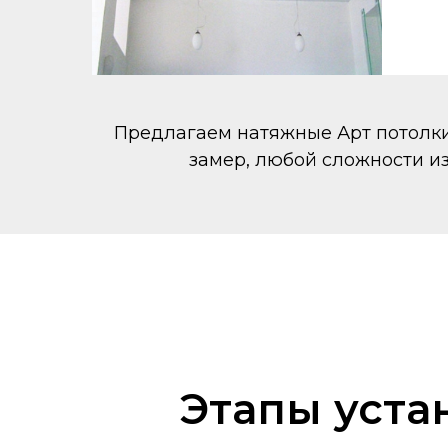
Предлагаем натяжные Арт потолки 
замер, любой сложности из
Этапы уста