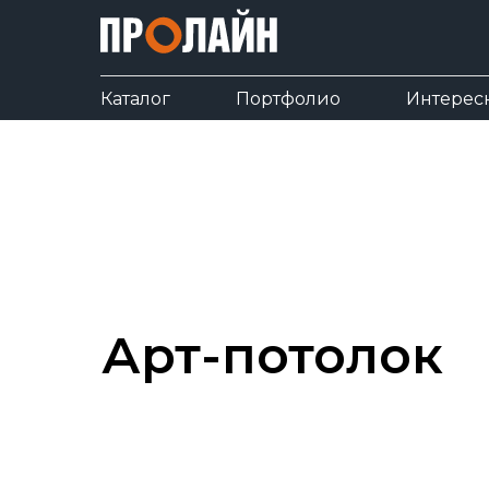
Каталог
Портфолио
Интерес
Арт-потолок