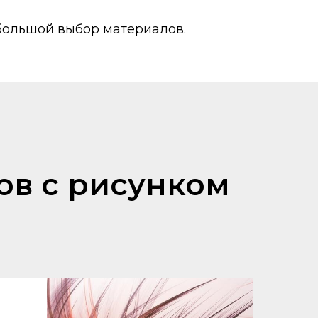
 большой выбор материалов.
ов с рисунком