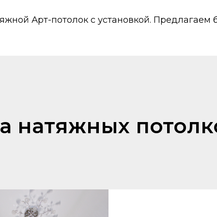
тяжной Арт-потолок с установкой. Предлагаем
 натяжных потолк