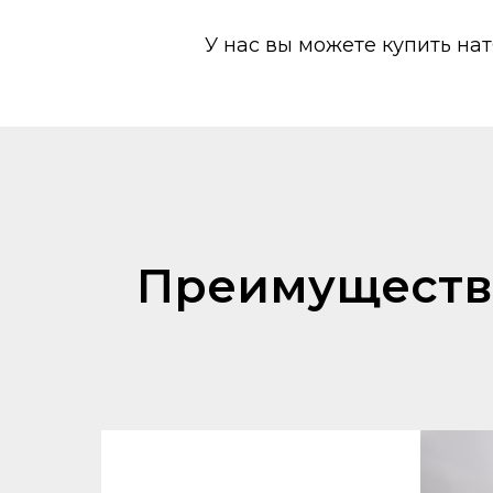
У нас вы можете купить на
Преимущества