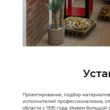
Уста
Проектирование, подбор материалов
исполнителей профессионализма, оп
области с 1995 года. Имеем большой