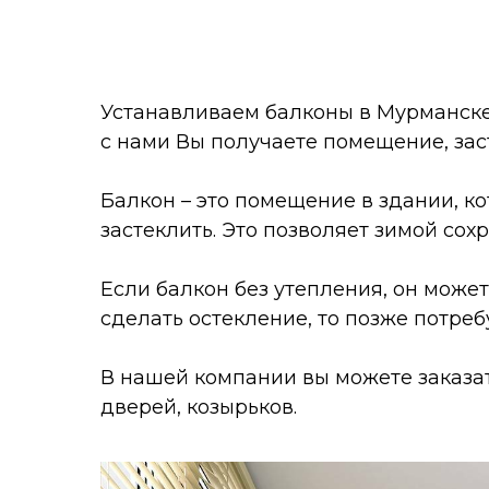
Устанавливаем балконы в Мурманске 
с нами Вы получаете помещение, зас
Балкон – это помещение в здании, ко
застеклить. Это позволяет зимой сох
Если балкон без утепления, он может
сделать остекление, то позже потре
В нашей компании вы можете заказать
дверей, козырьков.