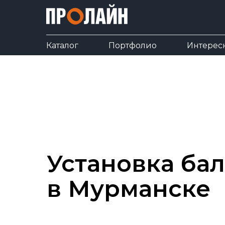
Каталог
Портфолио
Интерес
Установка ба
в Мурманске