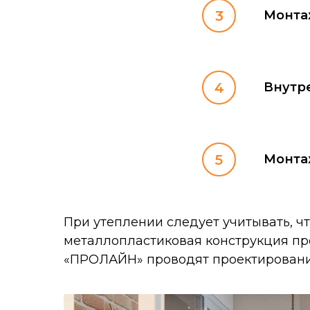
Монта
Внутр
Монта
При утеплении следует учитывать, ч
металлопластиковая конструкция пр
«ПРОЛАЙН» проводят проектирование