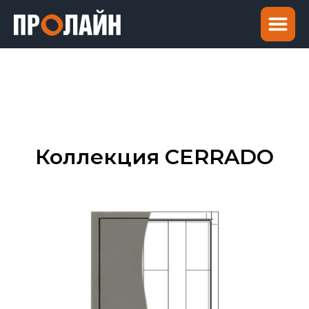
Коллекция CERRADO