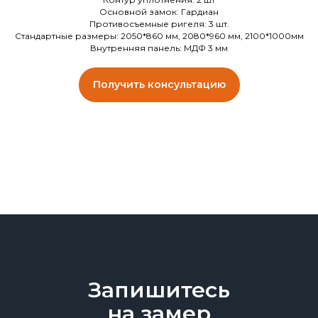
Основной замок: Гардиан
Противосъемные ригеля: 3 шт.
Стандартные размеры: 2050*860 мм, 2080*960 мм, 2100*1000мм
Внутренняя панель: МДФ 3 мм
Получить консультацию
Запишитесь
на замер