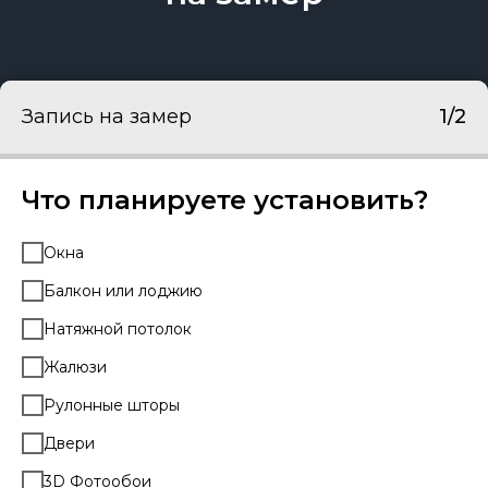
Запись на замер
1/2
Что планируете установить?
Окна
Балкон или лоджию
Натяжной потолок
Жалюзи
Рулонные шторы
Двери
3D Фотообои