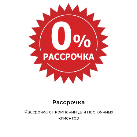
Рассрочка
Рассрочка от компании для постоянных
клиентов