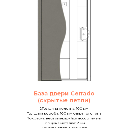
База двери Cerrado
(скрытые петли)
2Толщина полотна: 100 мм
Толщина короба: 100 мм открытого типа
Покраска: весь имеющийся ассортимент
Толщина металла: 2 мм
Контур уплотнения: 2 шт