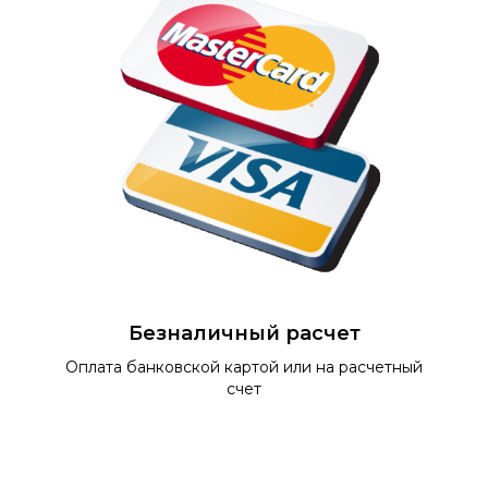
Безналичный расчет
Оплата банковской картой или на расчетный
счет