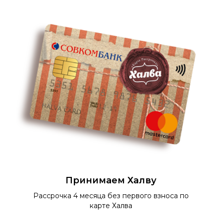
Принимаем Халву
Рассрочка 4 месяца без первого взноса по
карте Халва