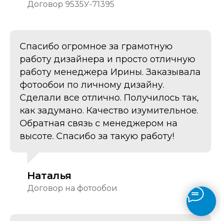
Договор 9535У-71395
Спасибо огромное за грамотную
работу дизайнера и просто отличную
работу менеджера Ирины. Заказывала
фотообои по личному дизайну.
Сделали все отлично. Получилось так,
как задумано. Качество изумительное.
Обратная связь с менеджером на
высоте. Спасибо за такую работу!
Наталья
Договор на фотообои