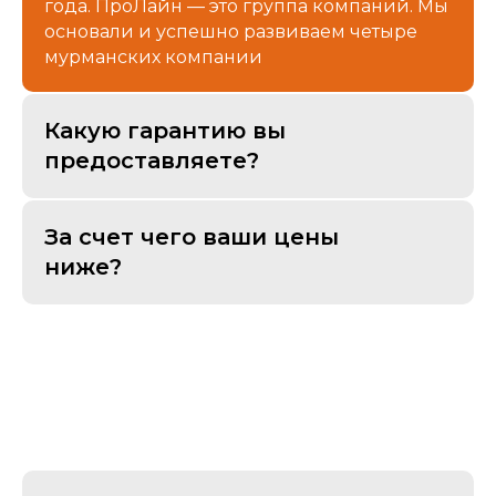
года. ПроЛайн — это группа компаний. Мы
основали и успешно развиваем четыре
мурманских компании
Какую гарантию вы
предоставляете?
За счет чего ваши цены
ниже?