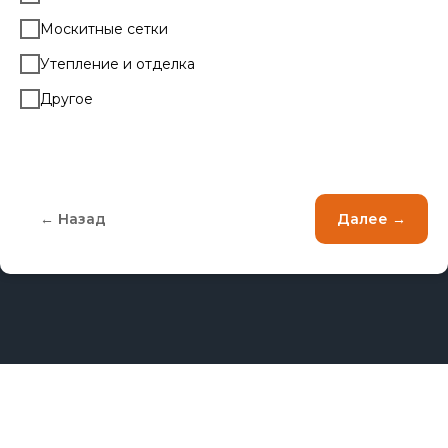
Москитные сетки
Утепление и отделка
Другое
← Назад
Далее →