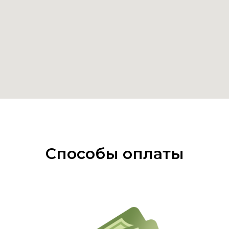
Способы оплаты