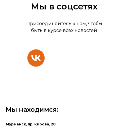
Мы в соцсетях
Присоединяйтесь к нам, чтобы
быть в курсе всех новостей
Мы находимся:
Мурманск, пр. Кирова, 28