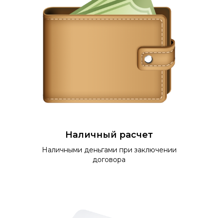
Наличный расчет
Наличными деньгами при заключении
договора