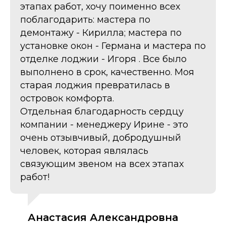
этапах работ, хочу поименно всех
поблагодарить: мастера по
демонтажу - Кирилла; мастера по
установке окон - Германа и мастера по
отделке лоджии - Игоря . Все было
выполнено в срок, качественно. Моя
старая лоджия превратилась в
островок комфорта.
Отдельная благодарность сердцу
компании - менеджеру Ирине - это
очень отзывчивый, добродушный
человек, которая являлась
связующим звеном на всех этапах
работ!
Анастасия Александровна