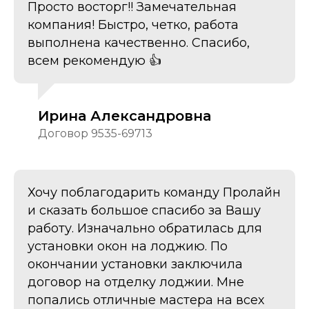
Просто восторг!! Замечательная
компания! Быстро, четко, работа
выполнена качественно. Спасибо,
всем рекомендую 👍
Ирина Александровна
Договор 9535-69713
Хочу поблагодарить команду Пролайн
и сказать большое спасибо за Вашу
работу. Изначально обратилась для
установки окон на лоджию. По
окончании установки заключила
договор на отделку лоджии. Мне
попались отличные мастера на всех