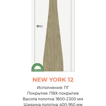
NEW YORK 12
Исполнения: ПГ
Покрытие: ПВХ-покрытие
Высота полотна: 1800-2300 мм
Ширина полотна: 400-950 мм