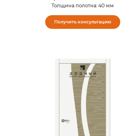
Толщина полотна: 40 мм
Получить консультацию