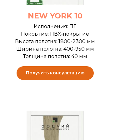
NEW YORK 10
Исполнения: ПГ
Покрытие: ПВХ-покрытие
Высота полотна: 1800-2300 мм
Ширина полотна: 400-950 мм
Толщина полотна: 40 мм
Получить консультацию