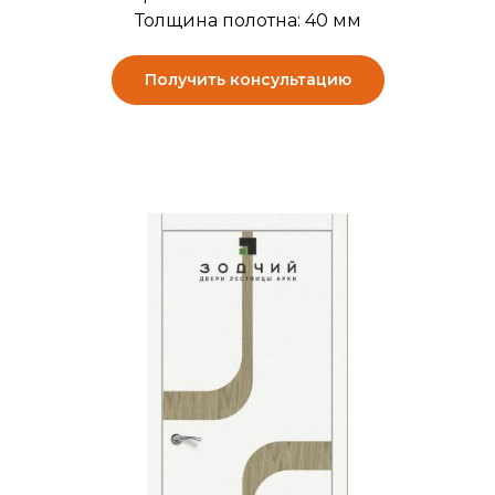
Толщина полотна: 40 мм
Получить консультацию