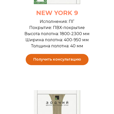
NEW YORK 9
Исполнения: ПГ
Покрытие: ПВХ-покрытие
Высота полотна: 1800-2300 мм
Ширина полотна: 400-950 мм
Толщина полотна: 40 мм
Получить консультацию