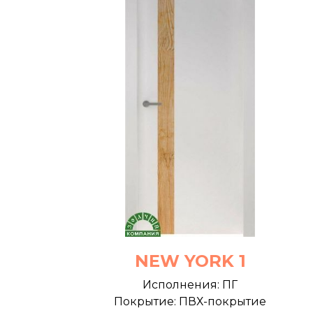
NEW YORK 1
Исполнения: ПГ
Покрытие: ПВХ-покрытие