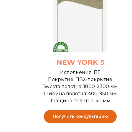
NEW YORK 5
Исполнения: ПГ
Покрытие: ПВХ-покрытие
Высота полотна: 1800-2300 мм
Ширина полотна: 400-950 мм
Толщина полотна: 40 мм
Получить консультацию