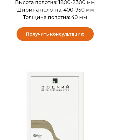
Высота полотна: 1800-2300 мм
Ширина полотна: 400-950 мм
Толщина полотна: 40 мм
Получить консультацию