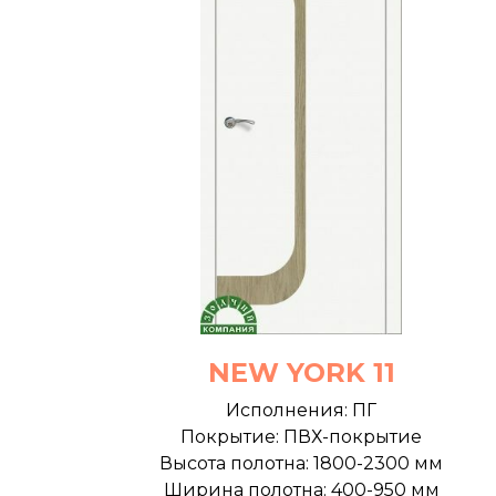
NEW YORK 11
Исполнения: ПГ
Покрытие: ПВХ-покрытие
Высота полотна: 1800-2300 мм
Ширина полотна: 400-950 мм