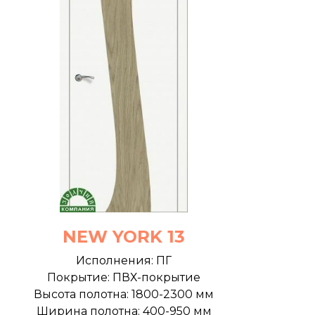
NEW YORK 13
Исполнения: ПГ
Покрытие: ПВХ-покрытие
Высота полотна: 1800-2300 мм
Ширина полотна: 400-950 мм