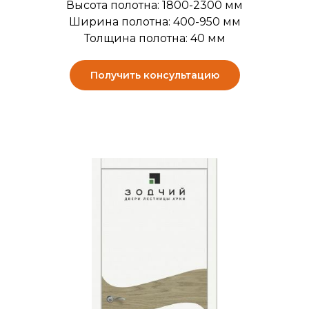
Высота полотна: 1800-2300 мм
Ширина полотна: 400-950 мм
Толщина полотна: 40 мм
Получить консультацию