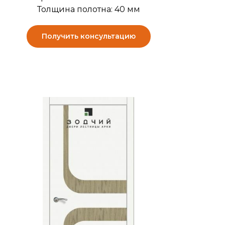
Толщина полотна: 40 мм
Получить консультацию