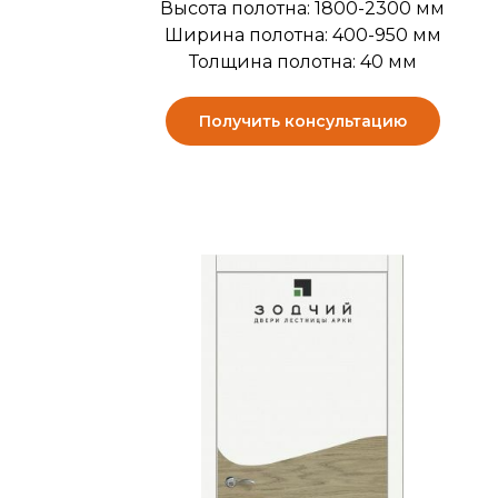
Высота полотна: 1800-2300 мм
Ширина полотна: 400-950 мм
Толщина полотна: 40 мм
Получить консультацию