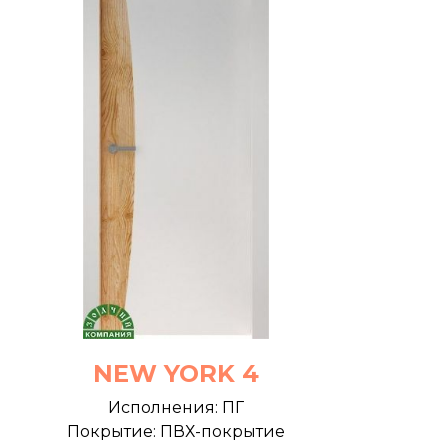
NEW YORK 4
Исполнения: ПГ
Покрытие: ПВХ-покрытие