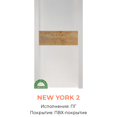
NEW YORK 2
Исполнения: ПГ
Покрытие: ПВХ-покрытие