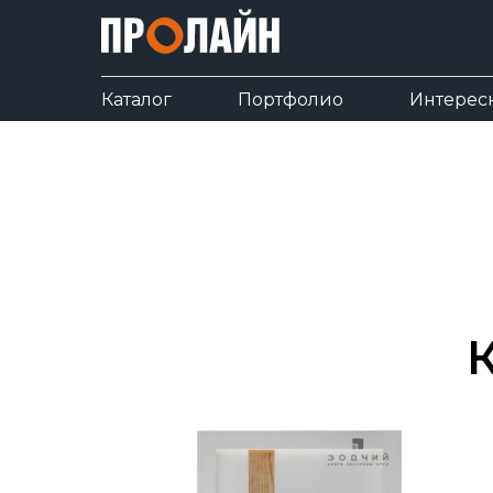
Каталог
Портфолио
Интерес