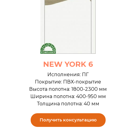
NEW YORK 6
Исполнения: ПГ
Покрытие: ПВХ-покрытие
Высота полотна: 1800-2300 мм
Ширина полотна: 400-950 мм
Толщина полотна: 40 мм
Получить консультацию