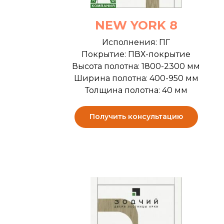
NEW YORK 8
Исполнения: ПГ
Покрытие: ПВХ-покрытие
Высота полотна: 1800-2300 мм
Ширина полотна: 400-950 мм
Толщина полотна: 40 мм
Получить консультацию