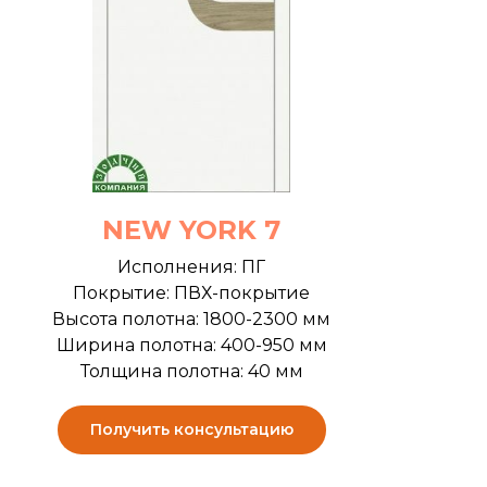
NEW YORK 7
Исполнения: ПГ
Покрытие: ПВХ-покрытие
Высота полотна: 1800-2300 мм
Ширина полотна: 400-950 мм
Толщина полотна: 40 мм
Получить консультацию