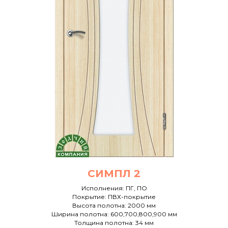
СИМПЛ 2
Исполнения: ПГ, ПО
Покрытие: ПВХ-покрытие
Высота полотна: 2000 мм
Ширина полотна: 600,700,800,900 мм
Толщина полотна: 34 мм