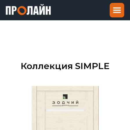
Коллекция SIMPLE