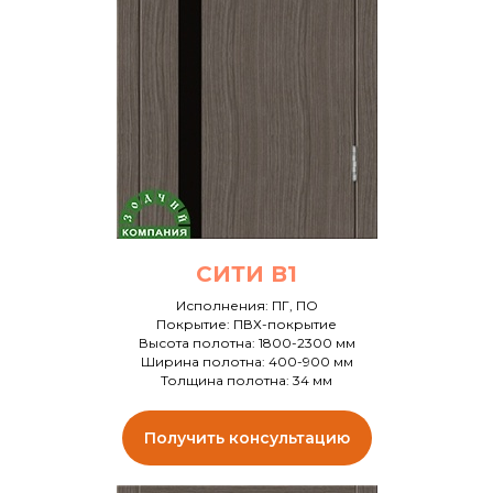
СИТИ В1
Исполнения: ПГ, ПО
Покрытие: ПВХ-покрытие
Высота полотна: 1800-2300 мм
Ширина полотна: 400-900 мм
Толщина полотна: 34 мм
Получить консультацию