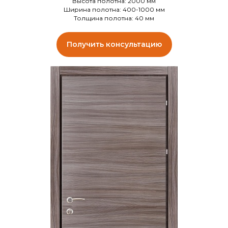
Высота полотна: 2000 мм
Ширина полотна: 400-1000 мм
Толщина полотна: 40 мм
Получить консультацию