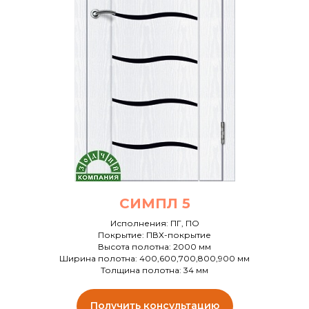
СИМПЛ 5
Исполнения: ПГ, ПО
Покрытие: ПВХ-покрытие
Высота полотна: 2000 мм
Ширина полотна: 400,600,700,800,900 мм
Толщина полотна: 34 мм
Получить консультацию