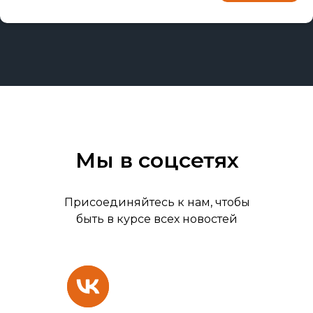
Мы в соцсетях
Присоединяйтесь к нам, чтобы
быть в курсе всех новостей