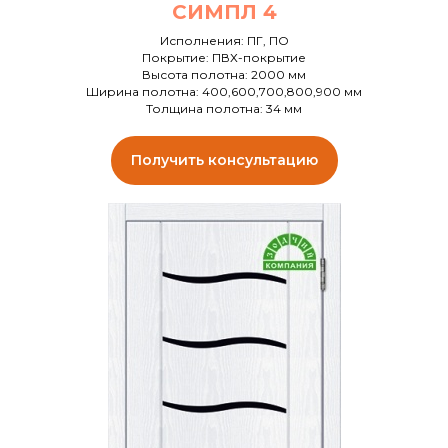
СИМПЛ 4
Исполнения: ПГ, ПО
Покрытие: ПВХ-покрытие
Высота полотна: 2000 мм
Ширина полотна: 400,600,700,800,900 мм
Толщина полотна: 34 мм
Получить консультацию