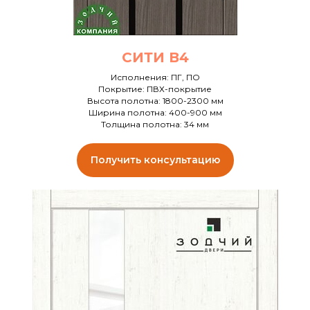
СИТИ В4
Исполнения: ПГ, ПО
Покрытие: ПВХ-покрытие
Высота полотна: 1800-2300 мм
Ширина полотна: 400-900 мм
Толщина полотна: 34 мм
Получить консультацию