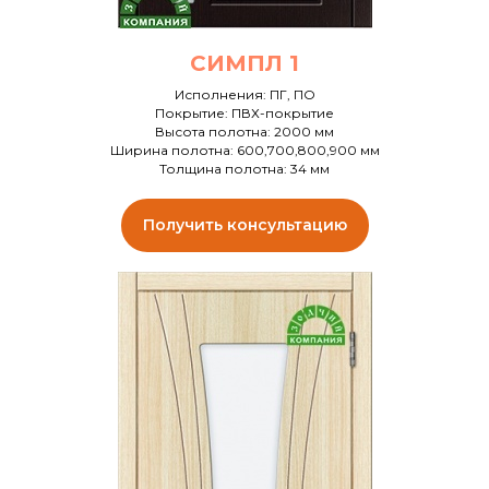
СИМПЛ 1
Исполнения: ПГ, ПО
Покрытие: ПВХ-покрытие
Высота полотна: 2000 мм
Ширина полотна: 600,700,800,900 мм
Толщина полотна: 34 мм
Получить консультацию