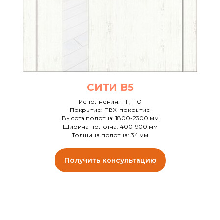
СИТИ В5
Исполнения: ПГ, ПО
Покрытие: ПВХ-покрытие
Высота полотна: 1800-2300 мм
Ширина полотна: 400-900 мм
Толщина полотна: 34 мм
Получить консультацию