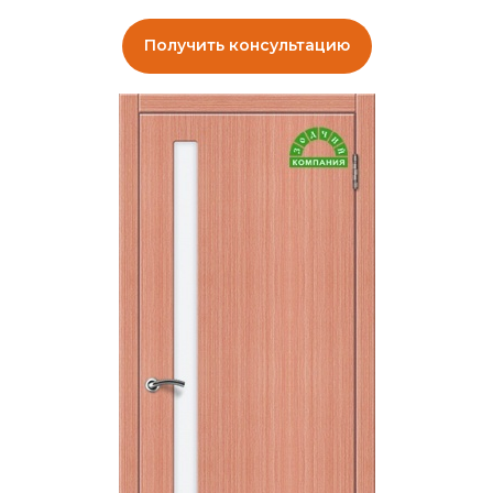
Получить консультацию