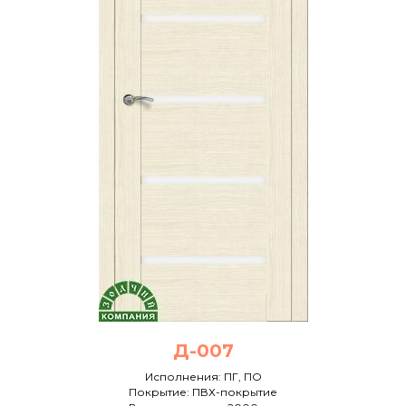
Д-007
Исполнения: ПГ, ПО
Покрытие: ПВХ-покрытие