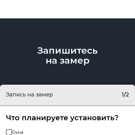
Запишитесь
на замер
Запись на замер
1/2
Что планируете установить?
Окна