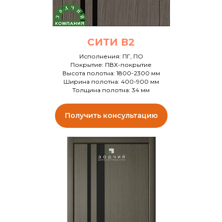
СИТИ В2
Исполнения: ПГ, ПО
Покрытие: ПВХ-покрытие
Высота полотна: 1800-2300 мм
Ширина полотна: 400-900 мм
Толщина полотна: 34 мм
Получить консультацию