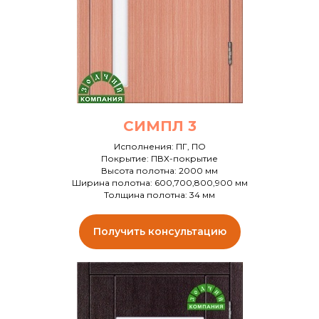
СИМПЛ 3
Исполнения: ПГ, ПО
Покрытие: ПВХ-покрытие
Высота полотна: 2000 мм
Ширина полотна: 600,700,800,900 мм
Толщина полотна: 34 мм
Получить консультацию