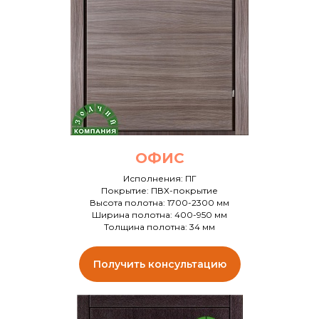
ОФИС
Исполнения: ПГ
Покрытие: ПВХ-покрытие
Высота полотна: 1700-2300 мм
Ширина полотна: 400-950 мм
Толщина полотна: 34 мм
Получить консультацию