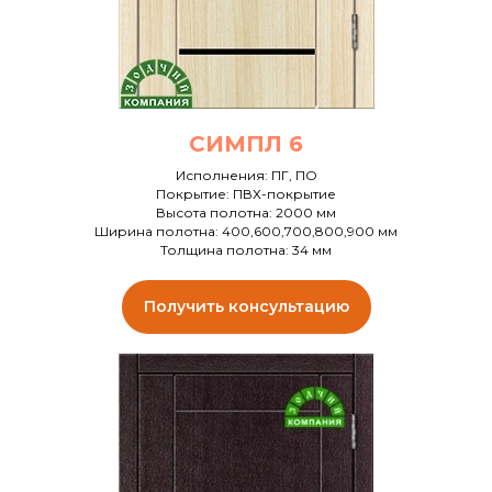
СИМПЛ 6
Исполнения: ПГ, ПО
Покрытие: ПВХ-покрытие
Высота полотна: 2000 мм
Ширина полотна: 400,600,700,800,900 мм
Толщина полотна: 34 мм
Получить консультацию