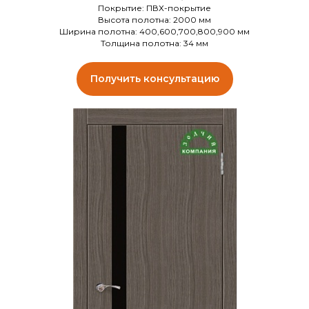
Покрытие: ПВХ-покрытие
Высота полотна: 2000 мм
Ширина полотна: 400,600,700,800,900 мм
Толщина полотна: 34 мм
Получить консультацию