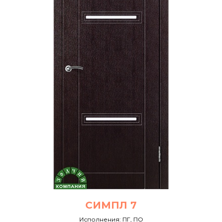
СИМПЛ 7
Исполнения: ПГ, ПО