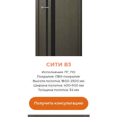
СИТИ В3
Исполнения: ПГ, ПО
Покрытие: ПВХ-покрытие
Высота полотна: 1800-2300 мм
Ширина полотна: 400-900 мм
Толщина полотна: 34 мм
Получить консультацию