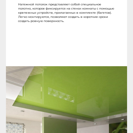
Натяжной потолок представляет собой специальное
полотно, которое фиксируется на стенах комнаты с помощью
крепежных устройств, прилагаемых в комплекте (багетов).
Легко монтируются, позволяют создать в короткие сроки
создать ровную поверхность.