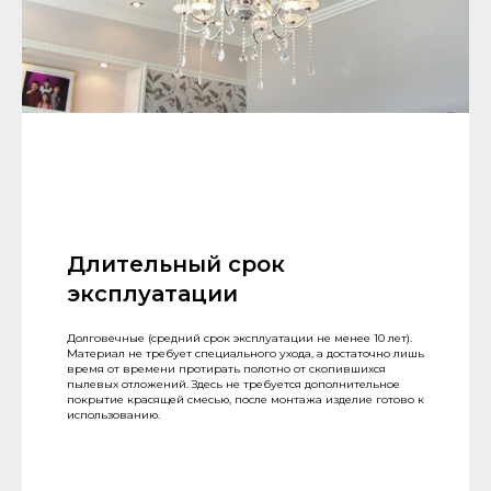
Длительный срок
эксплуатации
Долговечные (средний срок эксплуатации не менее 10 лет).
Материал не требует специального ухода, а достаточно лишь
время от времени протирать полотно от скопившихся
пылевых отложений. Здесь не требуется дополнительное
покрытие красящей смесью, после монтажа изделие готово к
использованию.