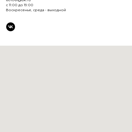
с 11:00 до 19:00
Воскресенье, среда - выходной