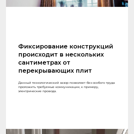
Фиксирование конструкций
происходит в нескольких
сантиметрах от
перекрывающих плит
Данный технологический зазор позволяет без особого труда
проложить требуемые коммуникации, к примеру,
электрические провода.