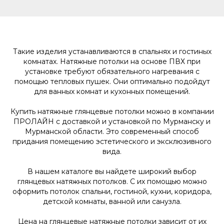
Такие изделия устанавливаются в спальнях и гостиных
комнатах. Натяжные потолки на основе ПВХ при
установке требуют обязательного нагревания с
помощью тепловых пушек. Они оптимально подойдут
для ванных комнат и кухонных помещений.
Купить натяжные глянцевые потолки можно в компании
ПРОЛАЙН с доставкой и установкой по Мурманску и
Мурманской области. Это современный способ
придания помещению эстетического и эксклюзивного
вида.
В нашем каталоге вы найдете широкий выбор
глянцевых натяжных потолков. С их помощью можно
оформить потолок спальни, гостиной, кухни, коридора,
детской комнаты, ванной или санузла.
Цена на глянцевые натяжные потолки зависит от их