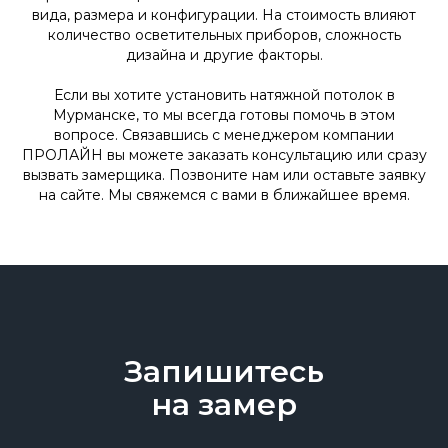
вида, размера и конфигурации. На стоимость влияют
количество осветительных приборов, сложность
дизайна и другие факторы.
Если вы хотите установить натяжной потолок в
Мурманске, то мы всегда готовы помочь в этом
вопросе. Связавшись с менеджером компании
ПРОЛАЙН вы можете заказать консультацию или сразу
вызвать замерщика. Позвоните нам или оставьте заявку
на сайте. Мы свяжемся с вами в ближайшее время.
Запишитесь
на замер