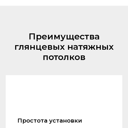
Преимущества
глянцевых натяжных
потолков
Простота установки