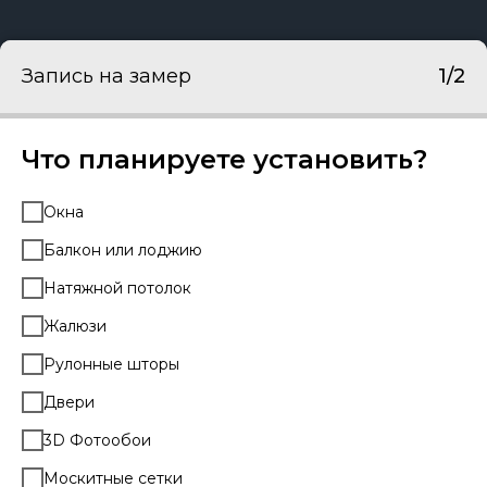
Запись на замер
1/2
Что планируете установить?
Окна
Балкон или лоджию
Натяжной потолок
Жалюзи
Рулонные шторы
Двери
3D Фотообои
Москитные сетки