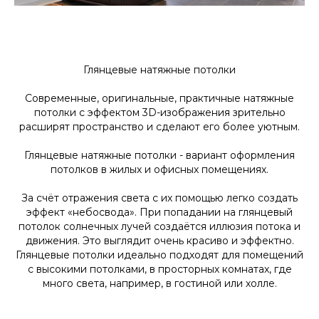
Глянцевые натяжные потолки
Современные, оригинальные, практичные натяжные
потолки с эффектом 3D-изображения зрительно
расширят пространство и сделают его более уютным.
Глянцевые натяжные потолки - вариант оформления
потолков в жилых и офисных помещениях.
За счёт отражения света с их помощью легко создать
эффект «небосвода». При попадании на глянцевый
потолок солнечных лучей создаётся иллюзия потока и
движения. Это выглядит очень красиво и эффектно.
Глянцевые потолки идеально подходят для помещений
с высокими потолками, в просторных комнатах, где
много света, например, в гостиной или холле.