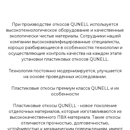
При производстве откосов QUNELL используется
высокотехнологическое оборудование и качественные
экологически чистые материалы. Сотрудники нашей
компании высококвалифицированные специалисты,
хорошо разбирающиеся в особенностях технологии и
осуществляющие контроль качества на каждом этапе
установки пластиковых откосов QUNELL.
Технология постоянно модернизируется, улучшается
на основе проведённых исследовании.
Пластиковые откосы премиум класса QUNELL и их
особенности
Пластиковые откосы QUNELL - новое поколение
отделочных материалов, которые изготавливаются из
высококачественного ПВХ-материала. Такие откосы
отличаются прочностью, долговечностью,
устойчивостью к механическим повреждениям, имеют