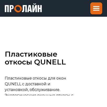
Пластиковые
откосы QUNELL
Пластиковые откосы для окон
QUNELL с доставкой и
установкой, обслуживание.
Экологические оконные откосы с
гарантией.