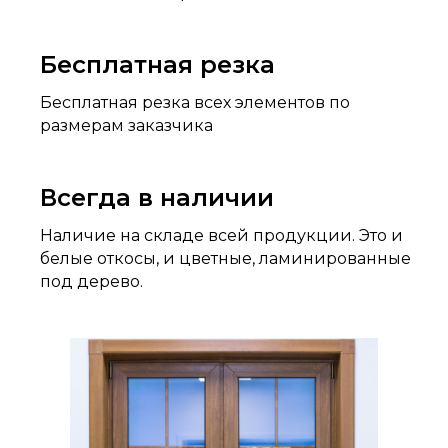
Бесплатная резка
Бесплатная резка всех элементов по
размерам заказчика
Всегда в наличии
Наличие на складе всей продукции. Это и
белые откосы, и цветные, ламинированные
под дерево.