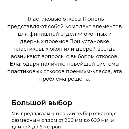
Пластиковые откосы Кюнель
представляют собой комплекс элементов
для финишной отделки оконных и
дверных проёмов.При установке
пластиковых окон или дверей всегда
возникают вопросы с выбором откосов.
Благодаря наличию новейшей системы
пластиковых откосов премиум-класса, эта
проблема решена.
Большой выбор
Мы предлагаем широкий выбор откосов, с
размерным рядом от 200 мм до 600 мм, и
длиной до 6 метров.