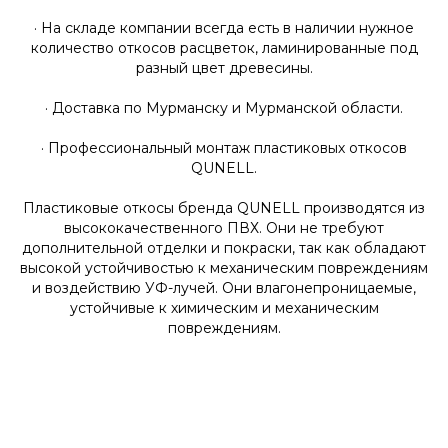
· На складе компании всегда есть в наличии нужное
количество откосов расцветок, ламинированные под
разный цвет древесины.
· Доставка по Мурманску и Мурманской области.
· Профессиональный монтаж пластиковых откосов
QUNELL.
Пластиковые откосы бренда QUNELL производятся из
высококачественного ПВХ. Они не требуют
дополнительной отделки и покраски, так как обладают
высокой устойчивостью к механическим повреждениям
и воздействию УФ-лучей. Они влагонепроницаемые,
устойчивые к химическим и механическим
повреждениям.