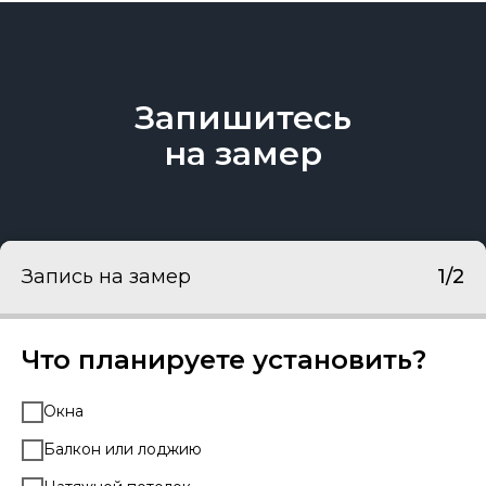
Запишитесь
на замер
Запись на замер
1/2
Что планируете установить?
Окна
Балкон или лоджию