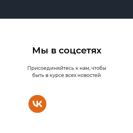
Мы в соцсетях
Присоединяйтесь к нам, чтобы
быть в курсе всех новостей