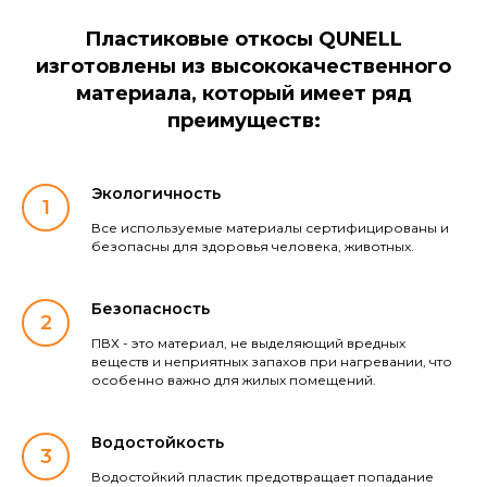
Пластиковые откосы QUNELL
изготовлены из высококачественного
материала, который имеет ряд
преимуществ:
Экологичность
Все используемые материалы сертифицированы и
безопасны для здоровья человека, животных.
Безопасность
ПВХ - это материал, не выделяющий вредных
веществ и неприятных запахов при нагревании, что
особенно важно для жилых помещений.
Водостойкость
Водостойкий пластик предотвращает попадание