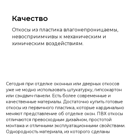
Качество
Откосы из пластика влагонепроницаемы,
невосприимчивы к механическим и
химическим воздействиям.
Сегодня при отделке оконных или дверных откосов
уже не модно использовать штукатурку, гипсокартон
или сэндвич-панели. Есть более современные и
качественные материалы. Достаточно купить готовые
откосы из первичного пластика, которые кардинально
меняют представление об отделке окон. ПВХ откосы
отличаются превосходным дизайном, простотой
монтажа и отличными эксплуатационными свойствами.
Однородность материала, из которого сделаны