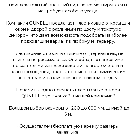
привлекательный внешний вид, легко монтируются и
не требуют особого ухода.
Компания QUNELL предлагает пластиковые откосы для
окон и дверей с различным по цвету и текстуре
декором, что дает возможность подобрать наиболее
подходящий вариант к любому интерьеру.
Пластиковые откосы, в отличие от деревянных, не
гниют и не рассыхаются. Они обладают высокими
показателями износостойкости, влагостойкости и
влагопоглощения, откосы противостоят химическим
веществам и различным агрессивным средам.
Почему выгодно покупать пластиковые откосы
QUNELL с установкой в нашей компании?
· Большой выбор размеры от 200 до 600 мм, длиной до
6 м.
· Осуществляем бесплатную нарезку размеры
заказчика.