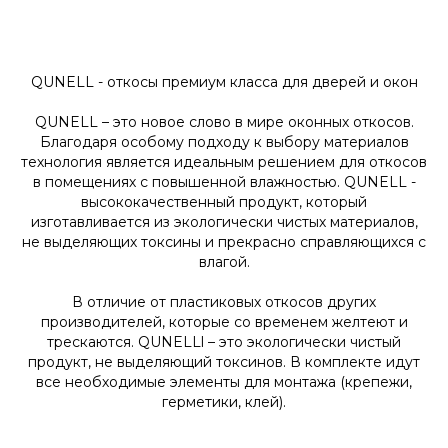
QUNELL - откосы премиум класса для дверей и окон
QUNELL – это новое слово в мире оконных откосов.
Благодаря особому подходу к выбору материалов
технология является идеальным решением для откосов
в помещениях с повышенной влажностью. QUNELL -
высококачественный продукт, который
изготавливается из экологически чистых материалов,
не выделяющих токсины и прекрасно справляющихся с
влагой.
В отличие от пластиковых откосов других
производителей, которые со временем желтеют и
трескаются. QUNELLl – это экологически чистый
продукт, не выделяющий токсинов. В комплекте идут
все необходимые элементы для монтажа (крепежи,
герметики, клей).