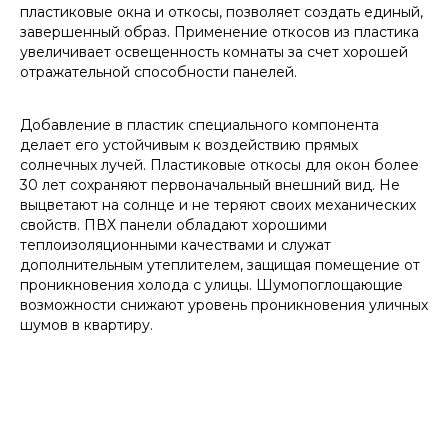
пластиковые окна и откосы, позволяет создать единый,
завершенный образ. Применение откосов из пластика
увеличивает освещенность комнаты за счет хорошей
отражательной способности панелей.
Добавление в пластик специального компонента
делает его устойчивым к воздействию прямых
солнечных лучей. Пластиковые откосы для окон более
30 лет сохраняют первоначальный внешний вид. Не
выцветают на солнце и не теряют своих механических
свойств. ПВХ панели обладают хорошими
теплоизоляционными качествами и служат
дополнительным утеплителем, защищая помещение от
проникновения холода с улицы. Шумопоглощающие
возможности снижают уровень проникновения уличных
шумов в квартиру.