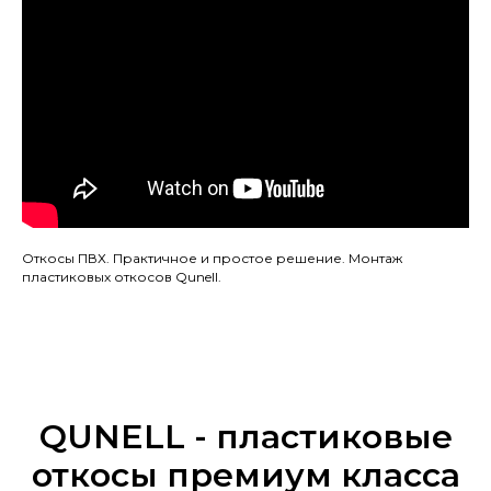
Откосы ПВХ. Практичное и простое решение. Монтаж
пластиковых откосов Qunell.
QUNELL - пластиковые
откосы премиум класса