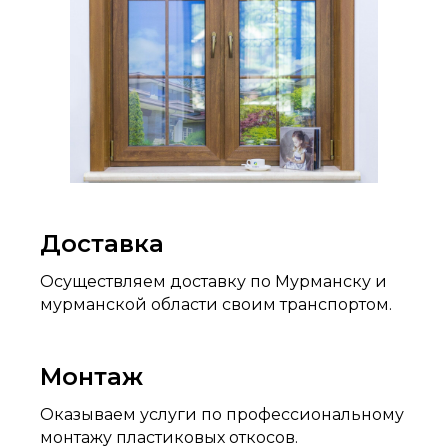
Доставка
Осуществляем доставку по Мурманску и
мурманской области своим транспортом.
Монтаж
Оказываем услуги по профессиональному
монтажу пластиковых откосов.